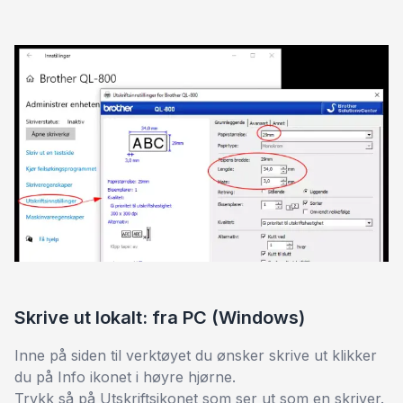
Skrive ut lokalt: fra PC (Windows)
Inne på siden til verktøyet du ønsker skrive ut klikker
du på Info ikonet i høyre hjørne.
Trykk så på Utskriftsikonet som ser ut som en skriver.