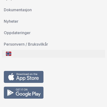
Dokumentasjon
Nyheter
Oppdateringer
Personvern / Bruksvilkår