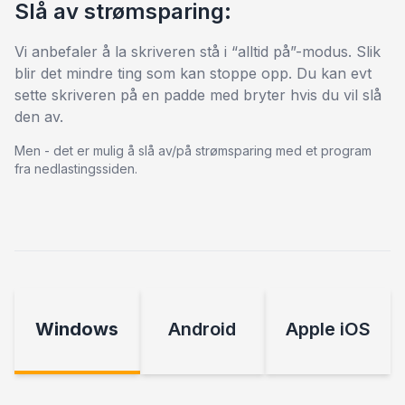
Slå av strømsparing:
Vi anbefaler å la skriveren stå i “alltid på”-modus. Slik
blir det mindre ting som kan stoppe opp. Du kan evt
sette skriveren på en padde med bryter hvis du vil slå
den av.
Men - det er mulig å slå av/på strømsparing med et program
fra nedlastingssiden.
Windows
Android
Apple iOS